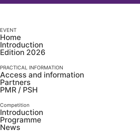
EVENT
Home
Introduction
Edition 2026
PRACTICAL INFORMATION
Access and information
Partners
PMR / PSH
Competition
Introduction
Programme
News