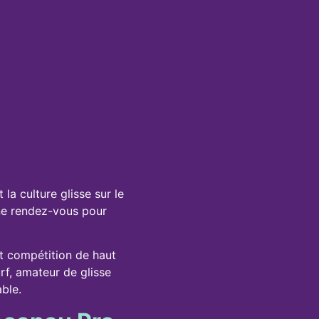
la culture glisse sur le
e rendez-vous pour
t compétition de haut
rf, amateur de glisse
ble.