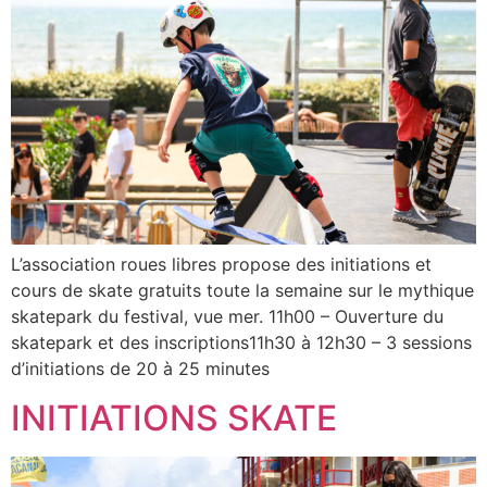
L’association roues libres propose des initiations et
cours de skate gratuits toute la semaine sur le mythique
skatepark du festival, vue mer. 11h00 – Ouverture du
skatepark et des inscriptions11h30 à 12h30 – 3 sessions
d’initiations de 20 à 25 minutes
INITIATIONS SKATE