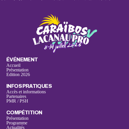
ÉVÉNEMENT
Accueil
Présentation
Edition 2026
INFOS PRATIQUES
Accès et informations
Partenaires
PMR / PSH
COMPÉTITION
Présentation
Programme
Actualités