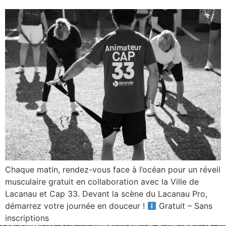
Chaque matin, rendez-vous face à l’océan pour un réveil
musculaire gratuit en collaboration avec la Ville de
Lacanau et Cap 33. Devant la scène du Lacanau Pro,
démarrez votre journée en douceur !
Gratuit – Sans
inscriptions