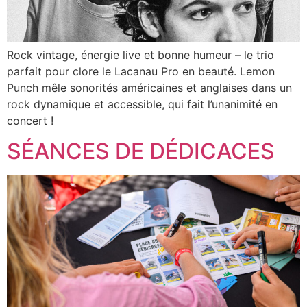
Rock vintage, énergie live et bonne humeur – le trio
parfait pour clore le Lacanau Pro en beauté. Lemon
Punch mêle sonorités américaines et anglaises dans un
rock dynamique et accessible, qui fait l’unanimité en
concert !
SÉANCES DE DÉDICACES