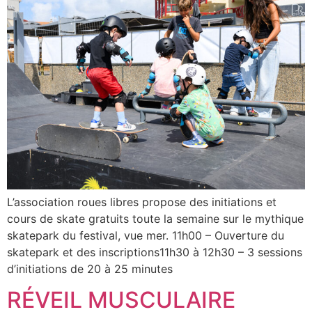
L’association roues libres propose des initiations et
cours de skate gratuits toute la semaine sur le mythique
skatepark du festival, vue mer. 11h00 – Ouverture du
skatepark et des inscriptions11h30 à 12h30 – 3 sessions
d’initiations de 20 à 25 minutes
RÉVEIL MUSCULAIRE