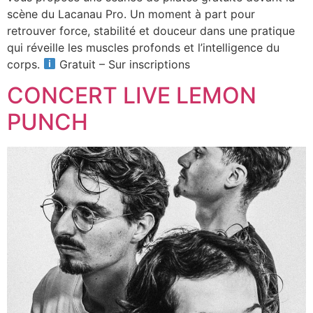
scène du Lacanau Pro. Un moment à part pour
retrouver force, stabilité et douceur dans une pratique
qui réveille les muscles profonds et l’intelligence du
corps.
Gratuit – Sur inscriptions
CONCERT LIVE LEMON
PUNCH