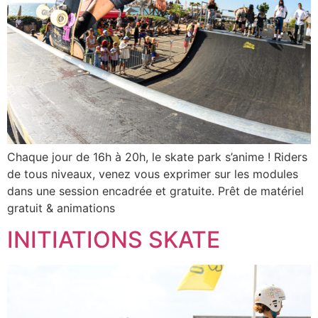
Chaque jour de 16h à 20h, le skate park s’anime ! Riders
de tous niveaux, venez vous exprimer sur les modules
dans une session encadrée et gratuite. Prêt de matériel
gratuit & animations
INITIATIONS SKATE