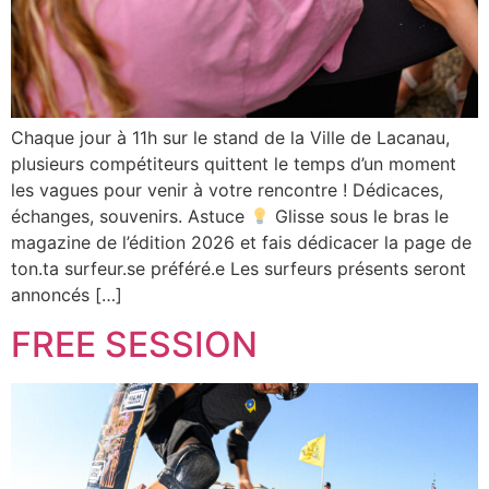
Chaque jour à 11h sur le stand de la Ville de Lacanau,
plusieurs compétiteurs quittent le temps d’un moment
les vagues pour venir à votre rencontre ! Dédicaces,
échanges, souvenirs. Astuce
Glisse sous le bras le
magazine de l’édition 2026 et fais dédicacer la page de
ton.ta surfeur.se préféré.e Les surfeurs présents seront
annoncés […]
FREE SESSION