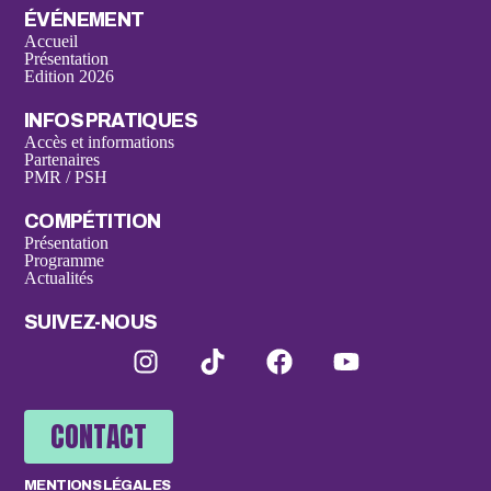
ÉVÉNEMENT
Accueil
Présentation
Edition 2026
INFOS PRATIQUES
Accès et informations
Partenaires
PMR / PSH
COMPÉTITION
Présentation
Programme
Actualités
SUIVEZ-NOUS
CONTACT
MENTIONS LÉGALES