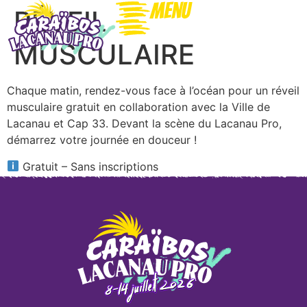
Menu
RÉVEIL
MUSCULAIRE
Chaque matin, rendez-vous face à l’océan pour un réveil
musculaire gratuit en collaboration avec la Ville de
Lacanau et Cap 33. Devant la scène du Lacanau Pro,
démarrez votre journée en douceur !
Gratuit – Sans inscriptions