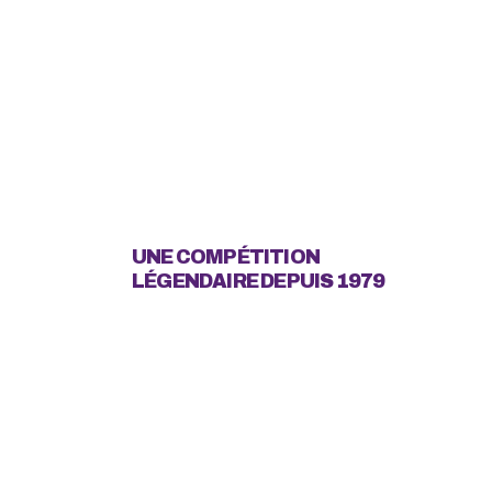
UNE COMPÉTITION
LÉGENDAIRE DEPUIS 1979