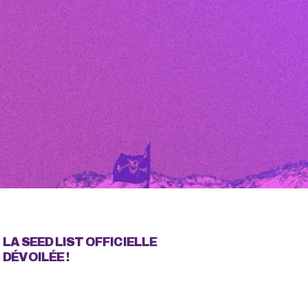
LA SEED LIST OFFICIELLE
DÉVOILÉE !