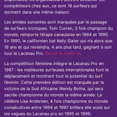
compétiteurs chez eux, ce sont 18 surfeurs qui
dorment dans une même maison.
Les années suivantes sont marquées par le passage
de surfeurs iconiques. Tom Curren, 3 fois champion du
monde, remporte l’étape canaulaise en 1984 et 1990.
En 1990, le californien bat Kelly Slater qui n’a alors que
18 ans et qui reviendra, 4 ans plus tard, gagnant à son
tour le Lacanau Pro.
Revoir la vidéo ici
.
La compétition féminine intègre le Lacanau Pro en
1987 : les meilleures surfeuses internationales font le
déplacement et montrent tout le potentiel du surf
féminin. Cette première édition est marquée par la
victoire de la Sud Africaine Wendy Botha, qui sera
sacrée championne du monde la même année. La
célèbre Lisa Andersen, 4 fois championne du monde
consécutives entre 1994 et 1997 brillera elle aussi sur
les vagues du Lacanau pro en 1995 et 1996.