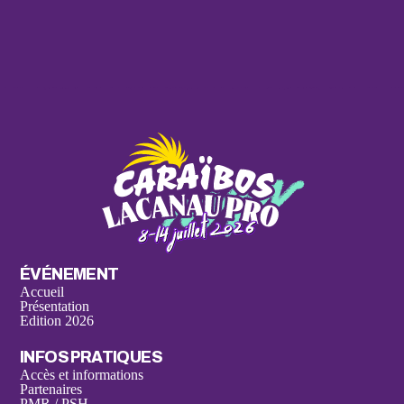
ÉVÉNEMENT
Accueil
Présentation
Edition 2026
INFOS PRATIQUES
Accès et informations
Partenaires
PMR / PSH