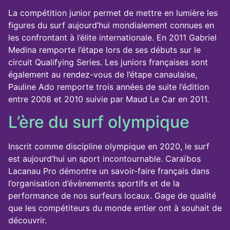
La compétition junior permet de mettre en lumière les
figures du surf aujourd’hui mondialement connues en
les confrontant à l’élite internationale. En 2011 Gabriel
Medina remporte l’étape lors de ses débuts sur le
circuit Qualifying Series. Les juniors françaises sont
également au rendez-vous de l’étape canaulaise,
Pauline Ado remporte trois années de suite l’édition
entre 2008 et 2010 suivie par Maud Le Car en 2011.
L’ère du surf olympique
Inscrit comme discipline olympique en 2020, le surf
est aujourd’hui un sport incontournable. Caraïbos
Lacanau Pro démontre un savoir-faire français dans
l’organisation d’évènements sportifs et de la
performance de nos surfeurs locaux. Gage de qualité
que les compétiteurs du monde entier ont à souhait de
découvrir.