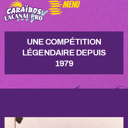
Menu
UNE COMPÉTITION
LÉGENDAIRE DEPUIS
1979