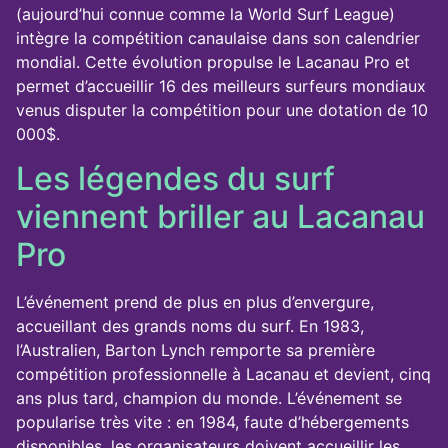
(aujourd’hui connue comme la World Surf League)
intègre la compétition canaulaise dans son calendrier
mondial. Cette évolution propulse le Lacanau Pro et
permet d’accueillir 16 des meilleurs surfeurs mondiaux
venus disputer la compétition pour une dotation de 10
000$.
Les légendes du surf
viennent briller au Lacanau
Pro
L’événement prend de plus en plus d’envergure,
accueillant des grands noms du surf. En 1983,
l’Australien, Barton Lynch remporte sa première
compétition professionnelle à Lacanau et devient, cinq
ans plus tard, champion du monde. L’événement se
popularise très vite : en 1984, faute d’hébergements
disponibles, les organisateurs doivent accueillir les