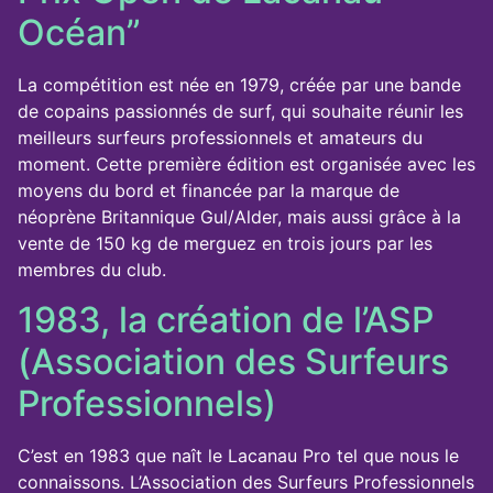
Océan”
La compétition est née en 1979, créée par une bande
de copains passionnés de surf, qui souhaite réunir les
meilleurs surfeurs professionnels et amateurs du
moment. Cette première édition est organisée avec les
moyens du bord et financée par la marque de
néoprène Britannique Gul/Alder, mais aussi grâce à la
vente de 150 kg de merguez en trois jours par les
membres du club.
1983, la création de l’ASP
(Association des Surfeurs
Professionnels)
C’est en 1983 que naît le Lacanau Pro tel que nous le
connaissons. L’Association des Surfeurs Professionnels