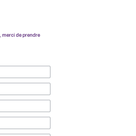
 merci de prendre