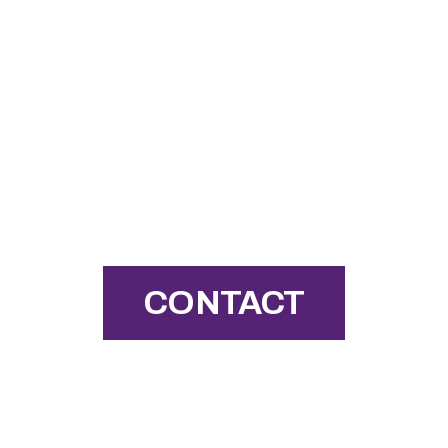
CONTACT