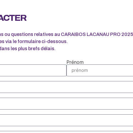
ACTER
ons ou questions relatives au CARAIBOS LACANAU PRO 2025,
s via le formulaire ci-dessous.
ns les plus brefs délais.
Prénom