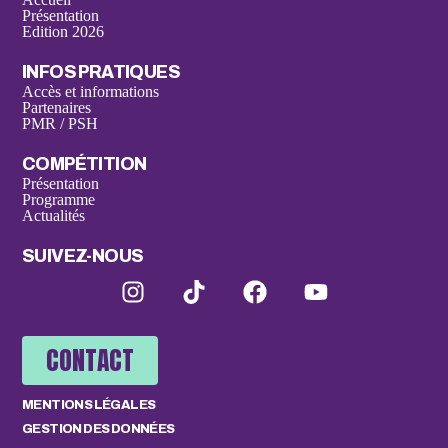
Présentation
Edition 2026
INFOS PRATIQUES
Accès et informations
Partenaires
PMR / PSH
COMPÉTITION
Présentation
Programme
Actualités
SUIVEZ-NOUS
CONTACT
MENTIONS LÉGALES
GESTION DES DONNÉES