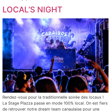
LOCAL’S NIGHT
Rendez-vous pour la traditionnelle soirée des locaux !
La Stage Plazza passe en mode 100% local. On est fiers
de retrouver notre dream team canaulaise pour une