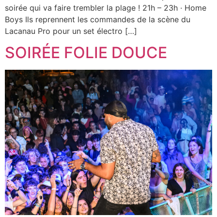
soirée qui va faire trembler la plage ! 21h – 23h · Home
Boys Ils reprennent les commandes de la scène du
Lacanau Pro pour un set électro […]
SOIRÉE FOLIE DOUCE