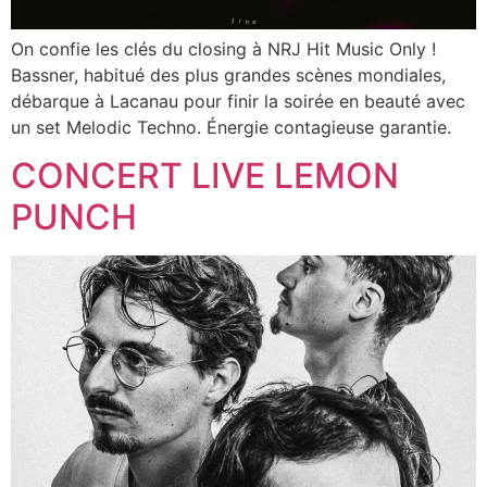
On confie les clés du closing à NRJ Hit Music Only !
Bassner, habitué des plus grandes scènes mondiales,
débarque à Lacanau pour finir la soirée en beauté avec
un set Melodic Techno. Énergie contagieuse garantie.
CONCERT LIVE LEMON
PUNCH