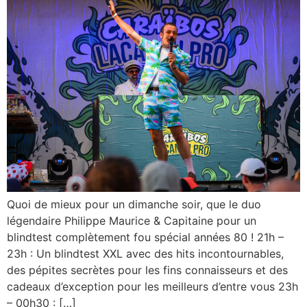
Quoi de mieux pour un dimanche soir, que le duo
légendaire Philippe Maurice & Capitaine pour un
blindtest complètement fou spécial années 80 ! 21h –
23h : Un blindtest XXL avec des hits incontournables,
des pépites secrètes pour les fins connaisseurs et des
cadeaux d’exception pour les meilleurs d’entre vous 23h
– 00h30 : […]