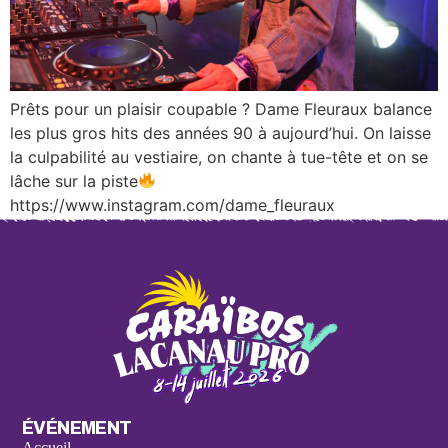
Prêts pour un plaisir coupable ? Dame Fleuraux balance
les plus gros hits des années 90 à aujourd’hui. On laisse
la culpabilité au vestiaire, on chante à tue-tête et on se
lâche sur la piste
https://www.instagram.com/dame_fleuraux
ÉVÉNEMENT
Accueil