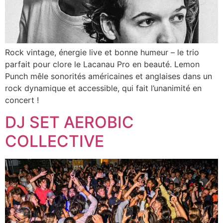
Rock vintage, énergie live et bonne humeur – le trio
parfait pour clore le Lacanau Pro en beauté. Lemon
Punch mêle sonorités américaines et anglaises dans un
rock dynamique et accessible, qui fait l’unanimité en
concert !
DJ SET AEROBIC
COLLECTIVE