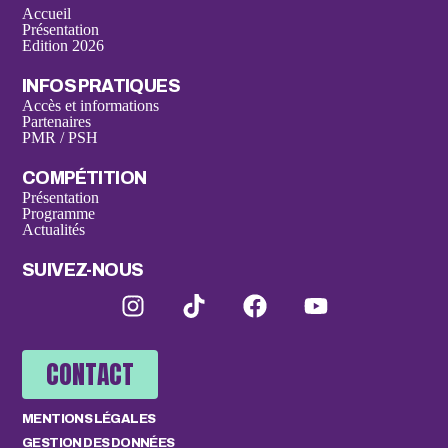
Accueil
Présentation
Edition 2026
INFOS PRATIQUES
Accès et informations
Partenaires
PMR / PSH
COMPÉTITION
Présentation
Programme
Actualités
SUIVEZ-NOUS
CONTACT
MENTIONS LÉGALES
GESTION DES DONNÉES