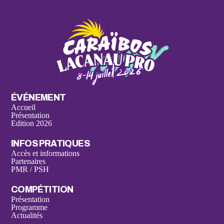
ÉVÉNEMENT
Accueil
Présentation
Edition 2026
INFOS PRATIQUES
Accès et informations
Partenaires
PMR / PSH
COMPÉTITION
Présentation
Programme
Actualités